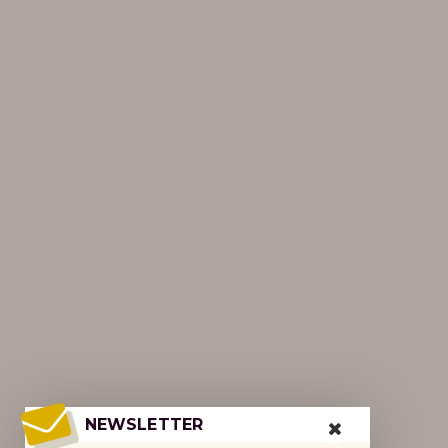
NEWSLETTER