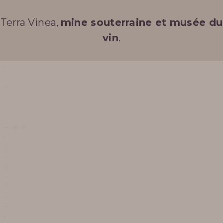
Terra Vinea,
mine souterraine et musée du
vin
.