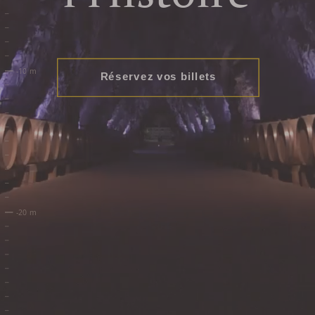
Réservez vos billets