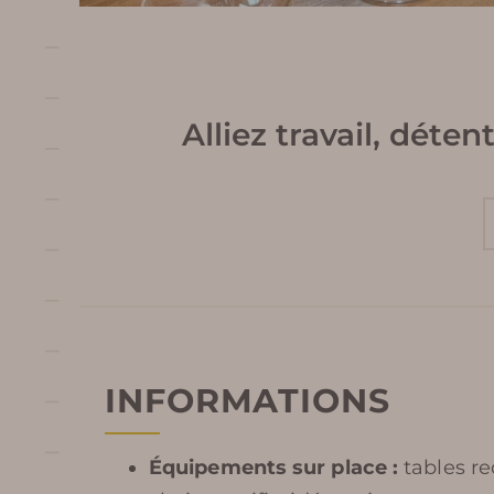
Alliez travail, dét
INFORMATIONS
Équipements sur place :
tables re