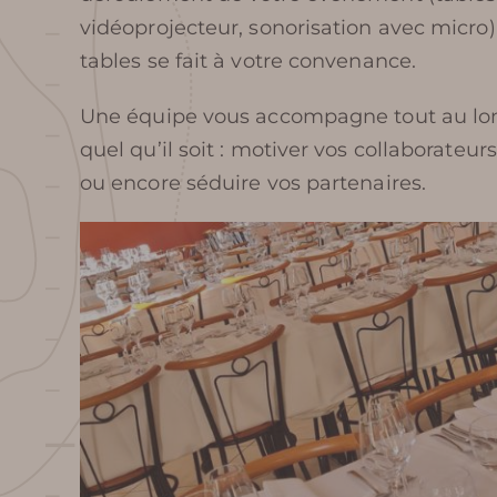
vidéoprojecteur, sonorisation avec micro),
tables se fait à votre convenance.
Une équipe vous accompagne tout au long
quel qu’il soit : motiver vos collaborateurs,
ou encore séduire vos partenaires.