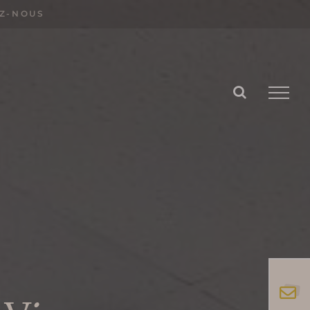
Z-NOUS