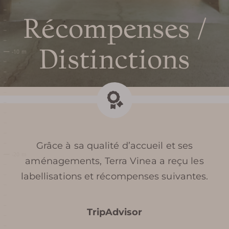
Récompenses /
Distinctions
Grâce à sa qualité d’accueil et ses
aménagements, Terra Vinea a reçu les
labellisations et récompenses suivantes.
TripAdvisor