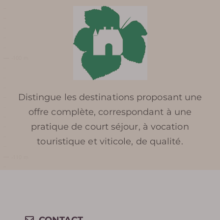
PHOTOS DE TERRA VINEA
REVUE DE PRESSE
RÉCOMPENSES /
DISTINCTIONS
Distingue les destinations proposant une
offre complète, correspondant à une
pratique de court séjour, à vocation
touristique et viticole, de qualité.
RÉSERVER