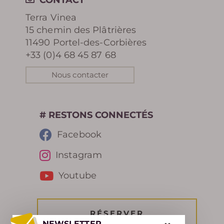
CONTACT
Terra Vinea
15 chemin des Plâtrières
11490 Portel-des-Corbières
+33 (0)4 68 45 87 68
Nous contacter
# RESTONS CONNECTÉS
Facebook
Instagram
Youtube
RÉSERVER
NEWSLETTER