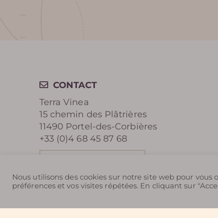
CONTACT
Terra Vinea
15 chemin des Plâtrières
11490 Portel-des-Corbières
+33 (0)4 68 45 87 68
Nous contacter
Nous utilisons des cookies sur notre site web pour vous o
préférences et vos visites répétées. En cliquant sur "Accep