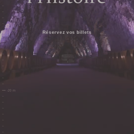
Réservez vos billets