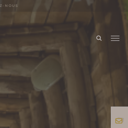
Z-NOUS