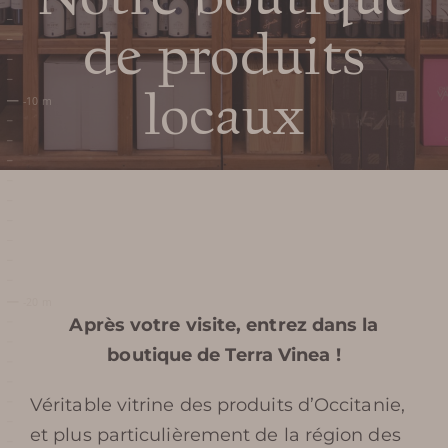
de produits
locaux
Après votre visite, entrez dans la
boutique de Terra Vinea !
Véritable vitrine des produits d’Occitanie,
et plus particulièrement de la région des